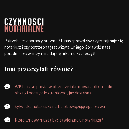
Potrzebujesz pomocy prawnej? U nas sprawdzisz czym zajmuje się
notariusz i czy potrzebna jest wizyta u niego. Sprawdź nasz
poradnik prawniczy i nie daj się nikomu zaskoczyć!
Inni przeczytali również
WP Poczta, prosta w obsłudze i darmowa aplikacja do
obsługi poczty elektronicznej, już dostępna
Sylwetka notariusza na tle obowiązującego prawa
Które umowy muszą być zawierane u notariusza?