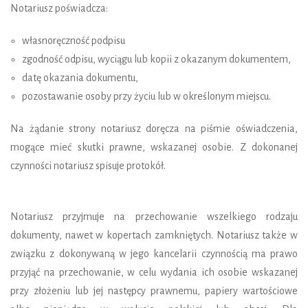
Notariusz poświadcza:
własnoręczność podpisu
zgodność odpisu, wyciągu lub kopii z okazanym dokumentem,
datę okazania dokumentu,
pozostawanie osoby przy życiu lub w określonym miejscu.
Na żądanie strony notariusz doręcza na piśmie oświadczenia,
mogące mieć skutki prawne, wskazanej osobie. Z dokonanej
czynności notariusz spisuje protokół.
Notariusz przyjmuje na przechowanie wszelkiego rodzaju
dokumenty, nawet w kopertach zamkniętych. Notariusz także w
związku z dokonywaną w jego kancelarii czynnością ma prawo
przyjąć na przechowanie, w celu wydania ich osobie wskazanej
przy złożeniu lub jej następcy prawnemu, papiery wartościowe