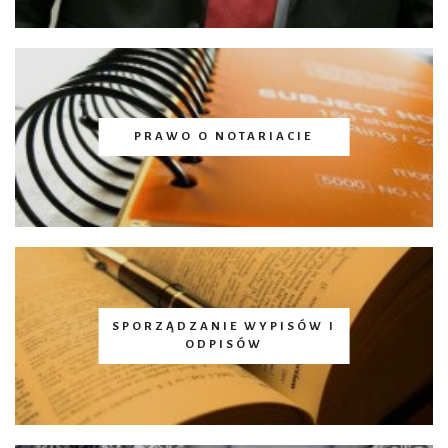
PRAWO O NOTARIACIE
SPORZĄDZANIE WYPISÓW I
ODPISÓW