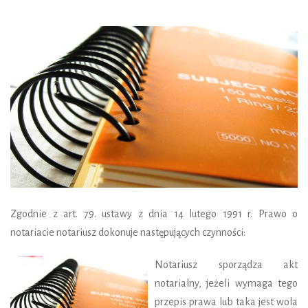
Zgodnie z art. 79. ustawy z dnia 14 lutego 1991 r. Prawo o
notariacie notariusz dokonuje następujących czynności:
Notariusz sporządza akt
notarialny, jeżeli wymaga tego
przepis prawa lub taka jest wola