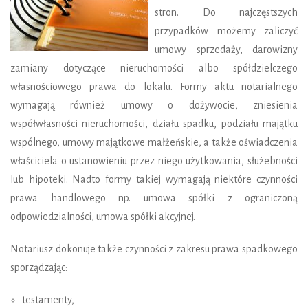
stron. Do najczęstszych
przypadków możemy zaliczyć
umowy sprzedaży, darowizny
zamiany dotyczące nieruchomości albo spółdzielczego
własnościowego prawa do lokalu. Formy aktu notarialnego
wymagają również umowy o dożywocie, zniesienia
współwłasności nieruchomości, działu spadku, podziału majątku
wspólnego, umowy majątkowe małżeńskie, a także oświadczenia
właściciela o ustanowieniu przez niego użytkowania, służebności
lub hipoteki. Nadto formy takiej wymagają niektóre czynności
prawa handlowego np. umowa spółki z ograniczoną
odpowiedzialności, umowa spółki akcyjnej.
Notariusz dokonuje także czynności z zakresu prawa spadkowego
sporządzając:
testamenty,