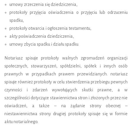
umowy zrzeczenia się dziedziczenia,
protokoły przyjęcia oświadczenia o przyjęciu lub odrzuceniu
spadku,
protokoły otwarcia i ogłoszenia testamentu,
akty poświadczenia dziedziczenia,
umowy zbycia spadku i działu spadku
Notariusz spisuje protokoły walnych zgromadzeń organizacji
społecznych, stowarzyszeń, spółdzielni, spółek i innych osób
prawnych w przypadkach prawem przewidzianych. notariusz
spisuje również protokoły w celu stwierdzenia przebiegu pewnych
czynności i zdarzeń wywołujących skutki prawne, a w
szczególności dotyczące stawiennictwa stron i złożonych przez nie
oświadczeń, a także – na żądanie strony obecnej –
niestawiennictwa strony drugiej. protokoły spisuje się w formie
aktu notarialnego.