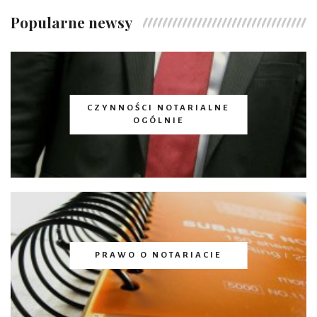
Popularne newsy
CZYNNOŚCI NOTARIALNE
OGÓLNIE
PRAWO O NOTARIACIE