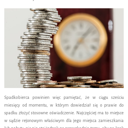
Spadkobierca powinien więc pamiętać, że w ciągu sześciu
miesięcy od momentu, w którym dowiedział się o prawie do
spadku złożyć stosowne oświadczenie. Najczęściej ma to miejsce
w sądzie rejonowym właściwym dla jego miejsca zamieszkania