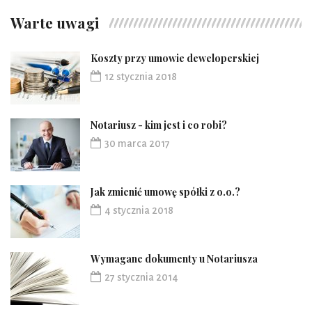
Warte uwagi
Koszty przy umowie deweloperskiej
12 stycznia 2018
Notariusz - kim jest i co robi?
30 marca 2017
Jak zmienić umowę spółki z o.o.?
4 stycznia 2018
Wymagane dokumenty u Notariusza
27 stycznia 2014