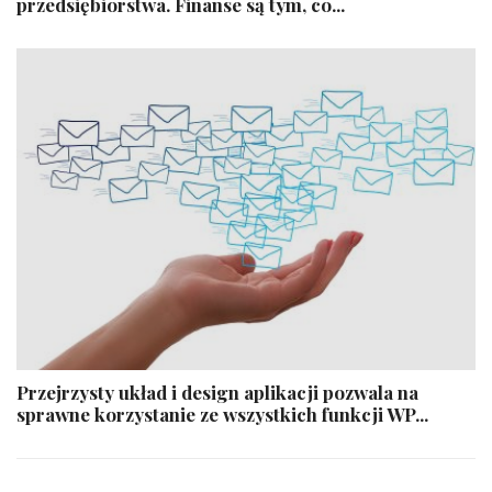
przedsiębiorstwa. Finanse są tym, co...
Przejrzysty układ i design aplikacji pozwala na
sprawne korzystanie ze wszystkich funkcji WP...