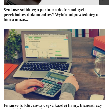
Szukasz solidnego partnera do formalnych
przekładów dokumentów? Wybór odpowiedniego
biura może...
Finanse to kluczowa część każdej firmy, biznesu czy