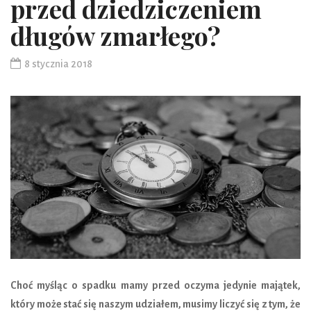
przed dziedziczeniem
długów zmarłego?
8 stycznia 2018
Choć myśląc o spadku mamy przed oczyma jedynie majątek,
który może stać się naszym udziałem, musimy liczyć się z tym, że