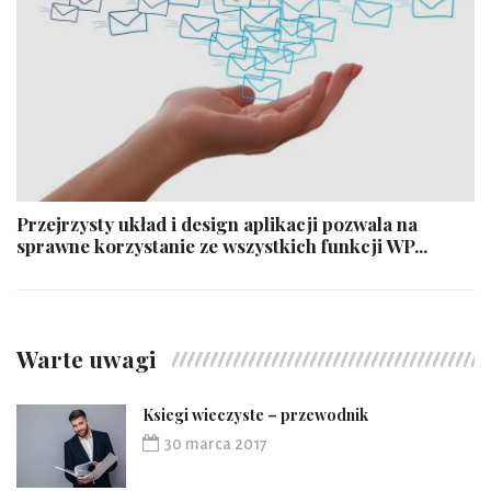
Przejrzysty układ i design aplikacji pozwala na
sprawne korzystanie ze wszystkich funkcji WP...
Warte uwagi
Ksiegi wieczyste – przewodnik
30 marca 2017