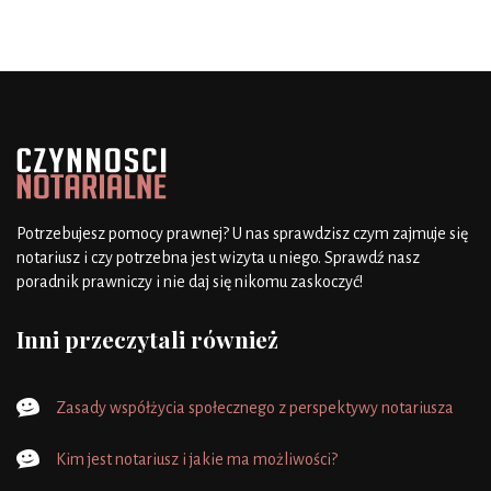
Potrzebujesz pomocy prawnej? U nas sprawdzisz czym zajmuje się
notariusz i czy potrzebna jest wizyta u niego. Sprawdź nasz
poradnik prawniczy i nie daj się nikomu zaskoczyć!
Inni przeczytali również
Zasady współżycia społecznego z perspektywy notariusza
Kim jest notariusz i jakie ma możliwości?