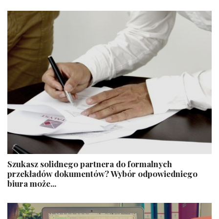
Szukasz solidnego partnera do formalnych
przekładów dokumentów? Wybór odpowiedniego
biura może...