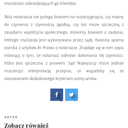
moralności odwiedzających go klientów.
Rola notariusza nie polega bowiem na rozstrzygnięciu, czy mamy
do czynienia z czynnością zgodną, czy też może sprzeczną z
zasadami współżycia społecznego, mówimy bowiem o zadaniu,
którego realizacja jest wykonywana przez sądy. Kwestia sporna
wynika z artykułu 81 Prawa o notariacie. Znajduje się w nim zapis
mówiący o tym, że notariusz odmówi dokonania tej czynności,
która jest sprzeczna z prawem. Sąd Najwyższy może jednak
rozszerzyć interpretację przepisu, co wiązałoby się ze
stosowaniem dodatkowego kryterium oceny umów.
AUTOR
Zobacz również